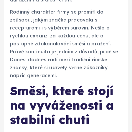
Rodinný charakter firmy se promítl do
způsobu, jakým značka pracovala s
recepturami i s výběrem surovin. Nešlo o
rychlou expanzi za každou cenu, ale o
postupné zdokonalování směsí a pražení.
Právě kontinuita je jedním z důvodů, proč se
Danesi dodnes řadí mezi tradiční římské
značky, které si udržely věrné zákazníky
napříč generacemi.
Směsi, které stojí
na vyváženosti a
stabilní chuti