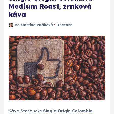
Medium Roast, zrnková
káva
Bc. Martina Vaňková
Recenze
Káva Starbucks
Single Origin Colombia