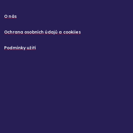
O nás
Ochrana osobních údajů a cookiies
Podmínky užití