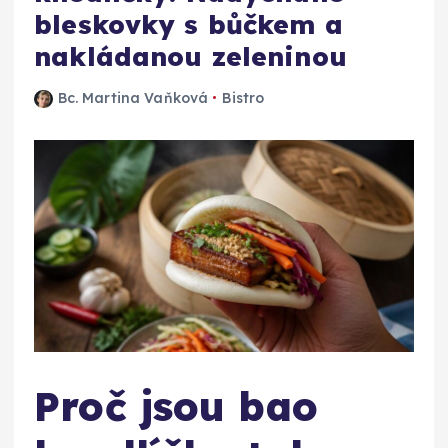
bleskovky s bůčkem a
nakládanou zeleninou
Bc. Martina Vaňková
Bistro
Proč jsou bao