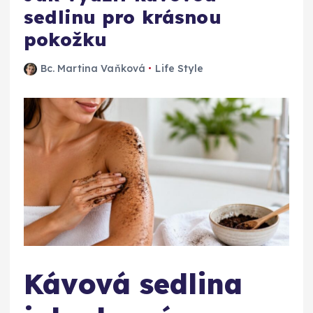
sedlinu pro krásnou
pokožku
Bc. Martina Vaňková
Life Style
Kávová sedlina