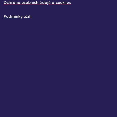
Ochrana osobních údajů a cookiies
Podmínky užití