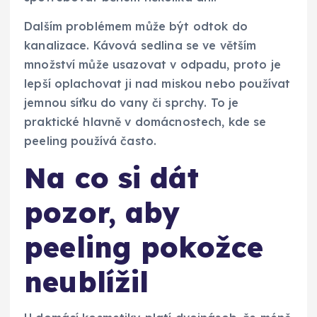
Dalším problémem může být odtok do
kanalizace. Kávová sedlina se ve větším
množství může usazovat v odpadu, proto je
lepší oplachovat ji nad miskou nebo používat
jemnou síťku do vany či sprchy. To je
praktické hlavně v domácnostech, kde se
peeling používá často.
Na co si dát
pozor, aby
peeling pokožce
neublížil