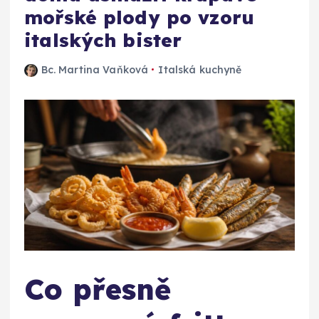
mořské plody po vzoru
italských bister
Bc. Martina Vaňková
Italská kuchyně
Co přesně