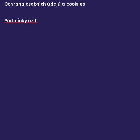
Ochrana osobních údajů a cookiies
Podmínky užití