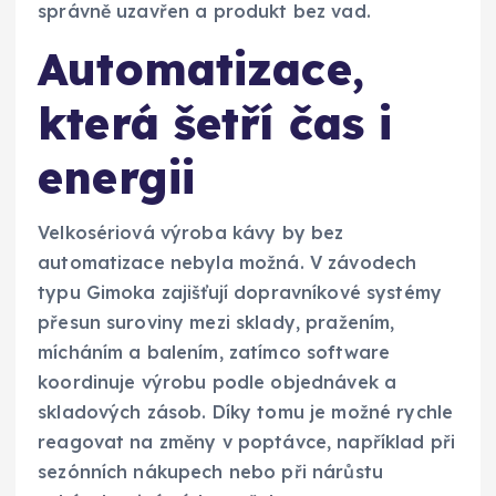
správně uzavřen a produkt bez vad.
Automatizace,
která šetří čas i
energii
Velkosériová výroba kávy by bez
automatizace nebyla možná. V závodech
typu Gimoka zajišťují dopravníkové systémy
přesun suroviny mezi sklady, pražením,
mícháním a balením, zatímco software
koordinuje výrobu podle objednávek a
skladových zásob. Díky tomu je možné rychle
reagovat na změny v poptávce, například při
sezónních nákupech nebo při nárůstu