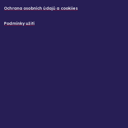
Ochrana osobních údajů a cookiies
Podmínky užití