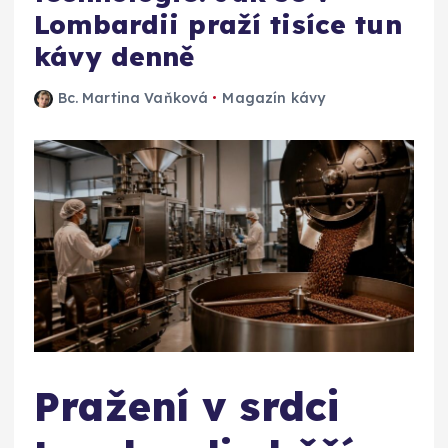
Lombardii praží tisíce tun
kávy denně
Bc. Martina Vaňková
Magazín kávy
Pražení v srdci