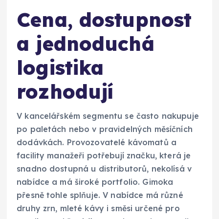
Cena, dostupnost
a jednoduchá
logistika
rozhodují
V kancelářském segmentu se často nakupuje
po paletách nebo v pravidelných měsíčních
dodávkách. Provozovatelé kávomatů a
facility manažeři potřebují značku, která je
snadno dostupná u distributorů, nekolísá v
nabídce a má široké portfolio. Gimoka
přesně tohle splňuje. V nabídce má různé
druhy zrn, mleté kávy i směsi určené pro