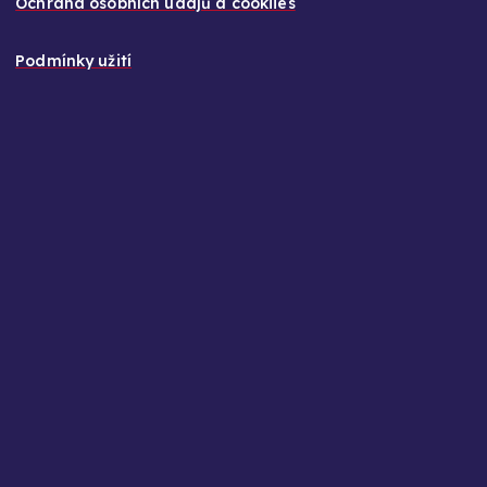
Ochrana osobních údajů a cookiies
Podmínky užití