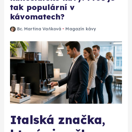
tak populární v
kávomatech?
Bc. Martina Vaňková
Magazín kávy
Italská značka,