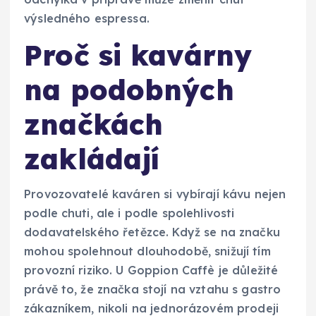
výsledného espressa.
Proč si kavárny
na podobných
značkách
zakládají
Provozovatelé kaváren si vybírají kávu nejen
podle chuti, ale i podle spolehlivosti
dodavatelského řetězce. Když se na značku
mohou spolehnout dlouhodobě, snižují tím
provozní riziko. U Goppion Caffè je důležité
právě to, že značka stojí na vztahu s gastro
zákazníkem, nikoli na jednorázovém prodeji