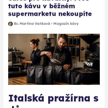
tuto kávu v běžném
supermarketu nekoupíte
Bc. Martina Vaňková
Magazín kávy
Italská pražírna s