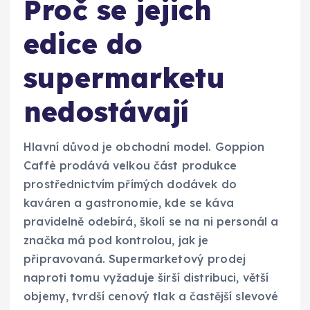
Proč se jejich
edice do
supermarketu
nedostávají
Hlavní důvod je obchodní model. Goppion
Caffè prodává velkou část produkce
prostřednictvím přímých dodávek do
kaváren a gastronomie, kde se káva
pravidelně odebírá, školí se na ni personál a
značka má pod kontrolou, jak je
připravovaná. Supermarketový prodej
naproti tomu vyžaduje širší distribuci, větší
objemy, tvrdší cenový tlak a častější slevové