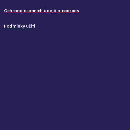
Ochrana osobních údajů a cookiies
Podmínky užití