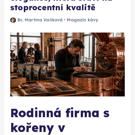
stoprocentní kvalitě
Bc. Martina Vaňková
Magazín kávy
Rodinná firma s
kořeny v