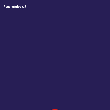
Podmínky užití