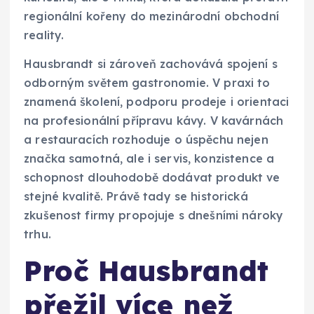
regionální kořeny do mezinárodní obchodní
reality.
Hausbrandt si zároveň zachovává spojení s
odborným světem gastronomie. V praxi to
znamená školení, podporu prodeje i orientaci
na profesionální přípravu kávy. V kavárnách
a restauracích rozhoduje o úspěchu nejen
značka samotná, ale i servis, konzistence a
schopnost dlouhodobě dodávat produkt ve
stejné kvalitě. Právě tady se historická
zkušenost firmy propojuje s dnešními nároky
trhu.
Proč Hausbrandt
přežil více než