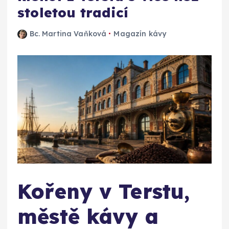
stoletou tradicí
Bc. Martina Vaňková
Magazín kávy
Kořeny v Terstu,
městě kávy a