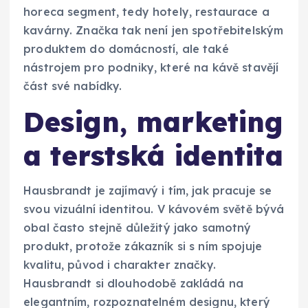
horeca segment, tedy hotely, restaurace a
kavárny. Značka tak není jen spotřebitelským
produktem do domácností, ale také
nástrojem pro podniky, které na kávě stavějí
část své nabídky.
Design, marketing
a terstská identita
Hausbrandt je zajímavý i tím, jak pracuje se
svou vizuální identitou. V kávovém světě bývá
obal často stejně důležitý jako samotný
produkt, protože zákazník si s ním spojuje
kvalitu, původ i charakter značky.
Hausbrandt si dlouhodobě zakládá na
elegantním, rozpoznatelném designu, který