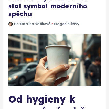
stal symbol moderního
spěchu
Bc. Martina Vaňková
Magazín kávy
Od hygieny k