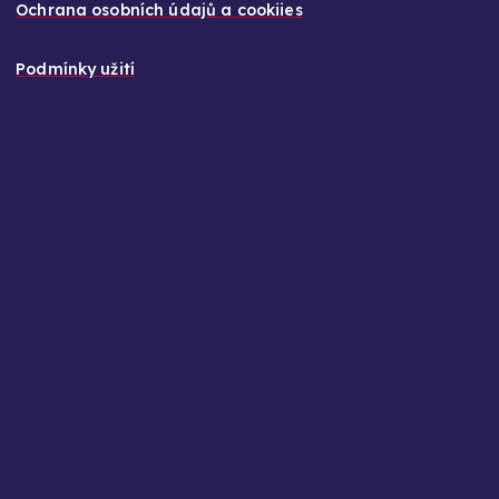
Ochrana osobních údajů a cookiies
Podmínky užití