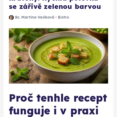
se zářivě zelenou barvou
Bc. Martina Vaňková
Bistro
Proč tenhle recept
funguje i v praxi