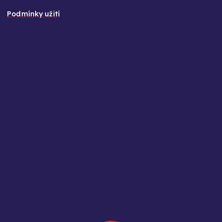
Podmínky užití