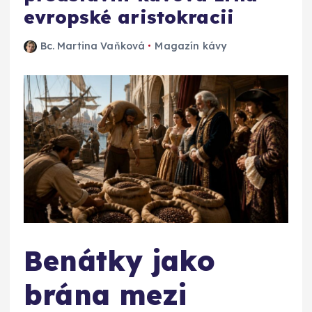
evropské aristokracii
Bc. Martina Vaňková
Magazín kávy
Benátky jako
brána mezi