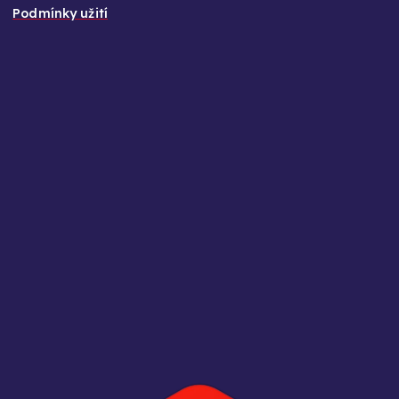
Podmínky užití