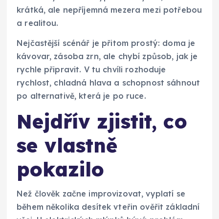
krátká, ale nepříjemná mezera mezi potřebou
a realitou.
Nejčastější scénář je přitom prostý: doma je
kávovar, zásoba zrn, ale chybí způsob, jak je
rychle připravit. V tu chvíli rozhoduje
rychlost, chladná hlava a schopnost sáhnout
po alternativě, která je po ruce.
Nejdřív zjistit, co
se vlastně
pokazilo
Než člověk začne improvizovat, vyplatí se
během několika desítek vteřin ověřit základní