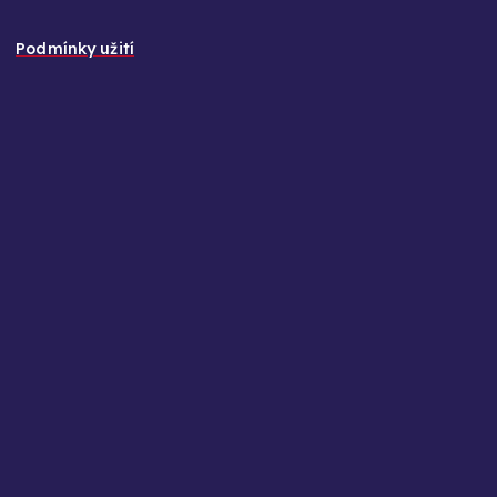
Podmínky užití