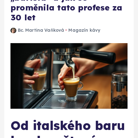
proměnila tato profese za
30 let
Bc. Martina Vaňková
Magazín kávy
Od italského baru