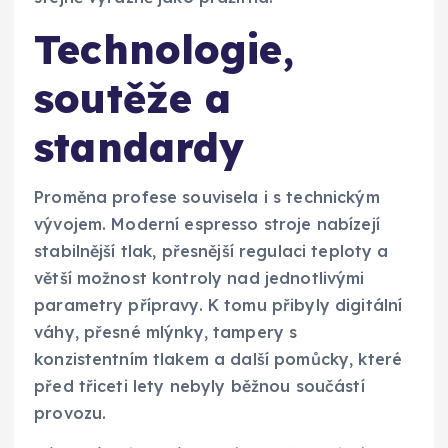
Technologie,
soutěže a
standardy
Proměna profese souvisela i s technickým
vývojem. Moderní espresso stroje nabízejí
stabilnější tlak, přesnější regulaci teploty a
větší možnost kontroly nad jednotlivými
parametry přípravy. K tomu přibyly digitální
váhy, přesné mlýnky, tampery s
konzistentním tlakem a další pomůcky, které
před třiceti lety nebyly běžnou součástí
provozu.