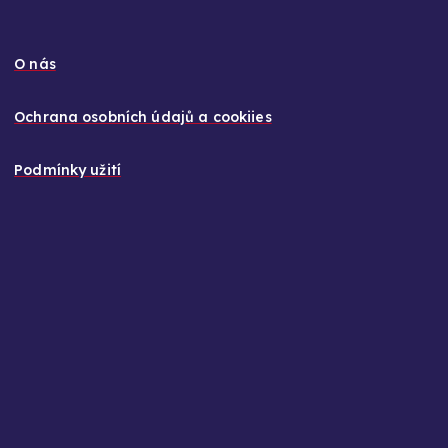
O nás
Ochrana osobních údajů a cookiies
Podmínky užití