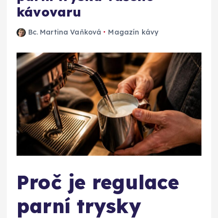
kávovaru
Bc. Martina Vaňková
Magazín kávy
Proč je regulace
parní trysky