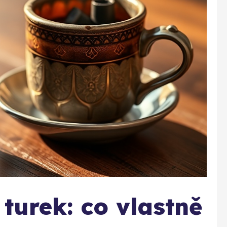
turek: co vlastně