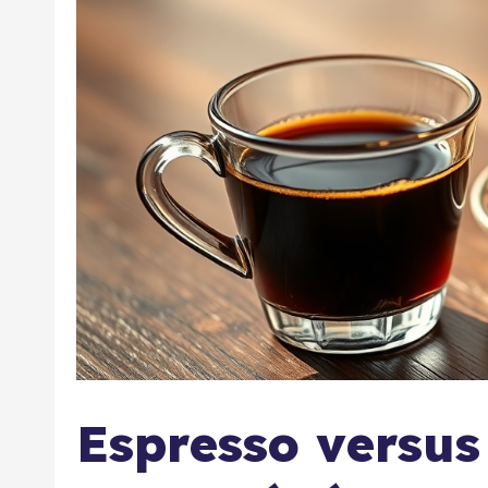
Espresso versus 