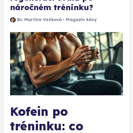
náročném tréninku?
Bc. Martina Vaňková
Magazín kávy
Kofein po
tréninku: co