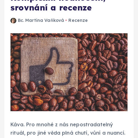
srovnání a recenze
Bc. Martina Vaňková
Recenze
Káva. Pro mnohé z nás nepostradatelný
rituál, pro jiné věda plná chutí, vůní a nuancí.