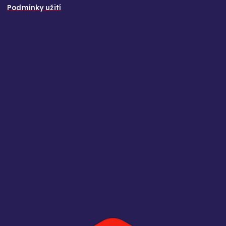
Podmínky užití