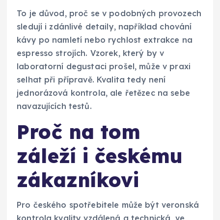
To je důvod, proč se v podobných provozech
sledují i zdánlivé detaily, například chování
kávy po namletí nebo rychlost extrakce na
espresso strojích. Vzorek, který by v
laboratorní degustaci prošel, může v praxi
selhat při přípravě. Kvalita tedy není
jednorázová kontrola, ale řetězec na sebe
navazujících testů.
Proč na tom
záleží i českému
zákazníkovi
Pro českého spotřebitele může být veronská
kontrola kvality vzdálená a technická, ve