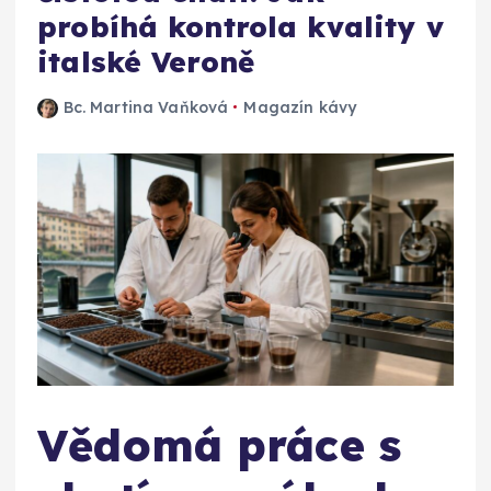
probíhá kontrola kvality v
italské Veroně
Bc. Martina Vaňková
Magazín kávy
Vědomá práce s