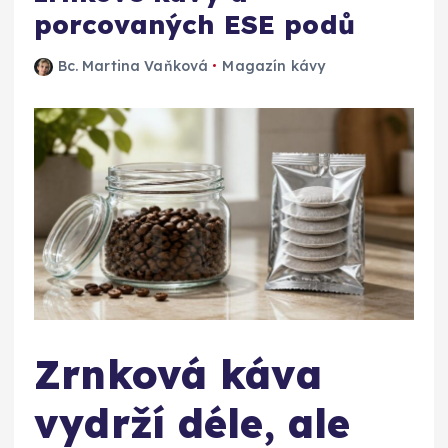
porcovaných ESE podů
Bc. Martina Vaňková
Magazín kávy
Zrnková káva
vydrží déle, ale