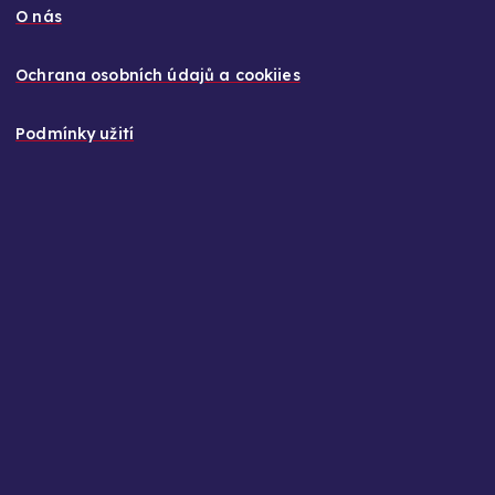
O nás
Ochrana osobních údajů a cookiies
Podmínky užití