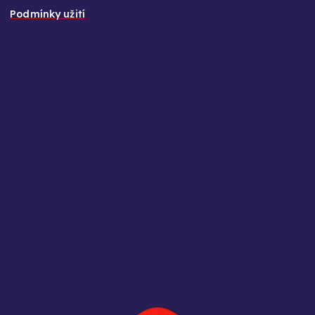
Podmínky užití