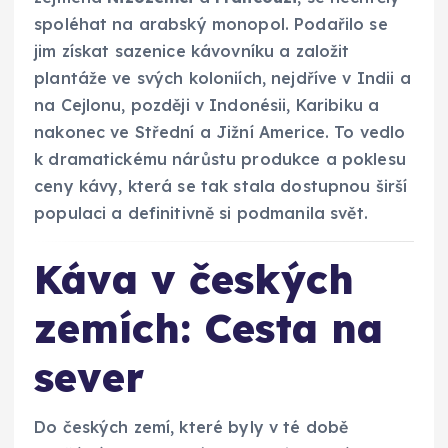
spoléhat na arabský monopol. Podařilo se
jim získat sazenice kávovníku a založit
plantáže ve svých koloniích, nejdříve v Indii a
na Cejlonu, později v Indonésii, Karibiku a
nakonec ve Střední a Jižní Americe. To vedlo
k dramatickému nárůstu produkce a poklesu
ceny kávy, která se tak stala dostupnou širší
populaci a definitivně si podmanila svět.
Káva v českých
zemích: Cesta na
sever
Do českých zemí, které byly v té době