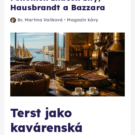
Hausbrandt a Bazzara
Bc. Martina Vaňková
Magazín kávy
Terst jako
kavárenská