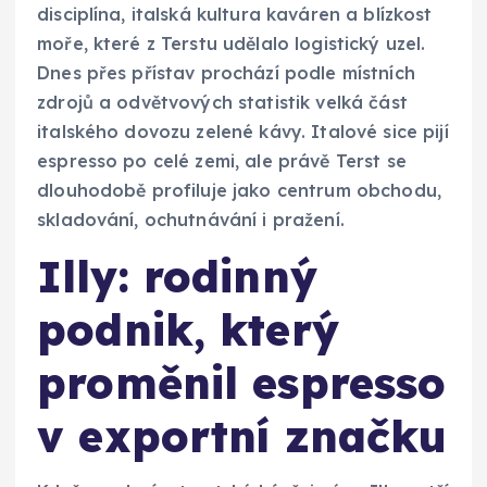
disciplína, italská kultura kaváren a blízkost
moře, které z Terstu udělalo logistický uzel.
Dnes přes přístav prochází podle místních
zdrojů a odvětvových statistik velká část
italského dovozu zelené kávy. Italové sice pijí
espresso po celé zemi, ale právě Terst se
dlouhodobě profiluje jako centrum obchodu,
skladování, ochutnávání i pražení.
Illy: rodinný
podnik, který
proměnil espresso
v exportní značku