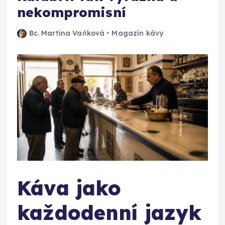
nekompromisní
Bc. Martina Vaňková
Magazín kávy
Káva jako
každodenní jazyk