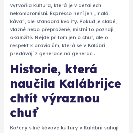
vytvořila kultura, která je v detailech
nekompromisní. Espresso není jen „malá
káva“, ale standard kvality. Pokud je slabé,
vlažné nebo přepražené, místní to poznají
okamžitě. Nejde přitom jen o chuť, ale o
respekt k pravidlům, která se v Kalábrii
předávají z generace na generaci.
Historie, která
naučila Kalábrijce
chtít výraznou
chuť
Kořeny silné kávové kultury v Kalábrii sahají