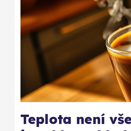
Teplota není vš