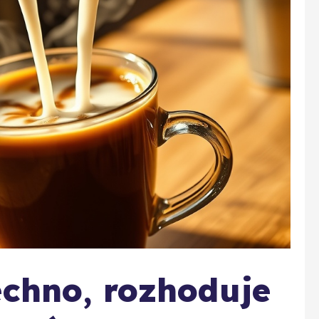
echno, rozhoduje