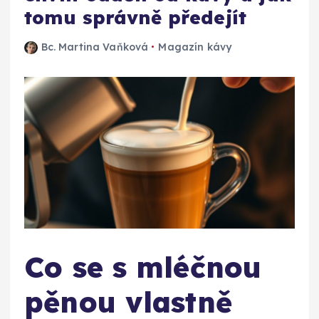
tomu správně předejít
Bc. Martina Vaňková
Magazín kávy
Co se s mléčnou
pěnou vlastně