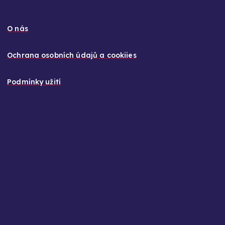
O nás
Ochrana osobních údajů a cookiies
Podmínky užití