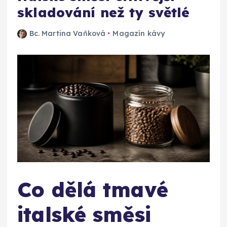
skladování než ty světlé
Bc. Martina Vaňková
Magazín kávy
Co dělá tmavé
italské směsi