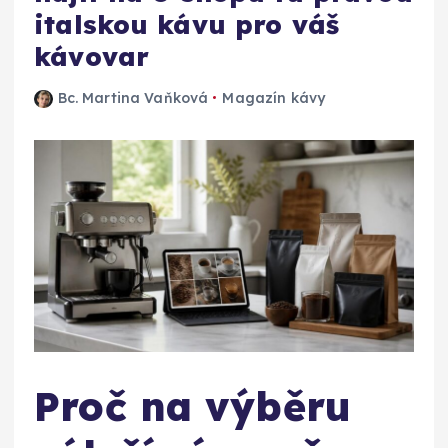
italskou kávu pro váš
kávovar
Bc. Martina Vaňková
Magazín kávy
Proč na výběru