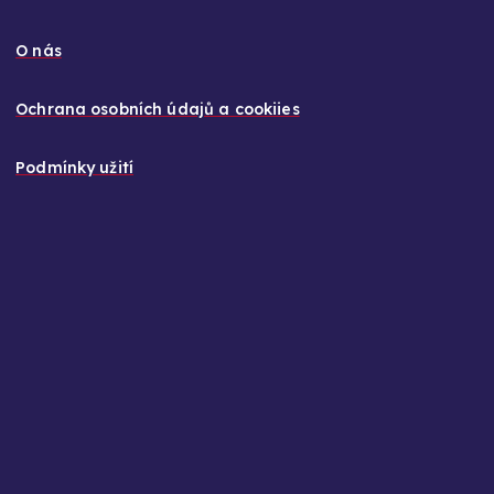
O nás
Ochrana osobních údajů a cookiies
Podmínky užití