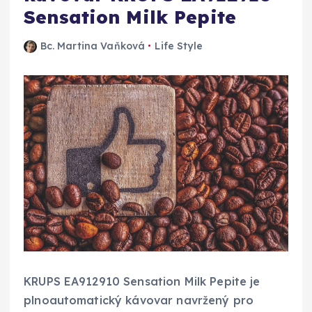
Sensation Milk Pepite
Bc. Martina Vaňková
Life Style
KRUPS EA912910 Sensation Milk Pepite je
plnoautomatický kávovar navržený pro