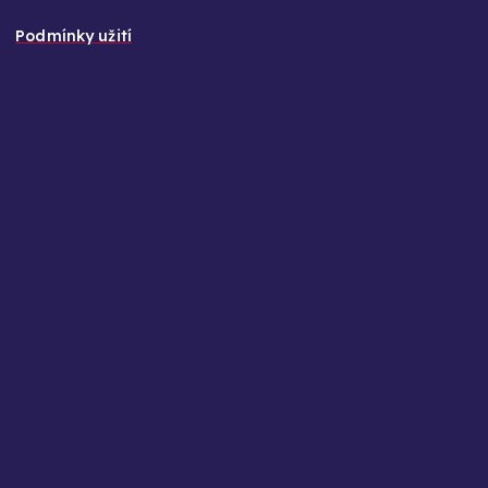
Podmínky užití