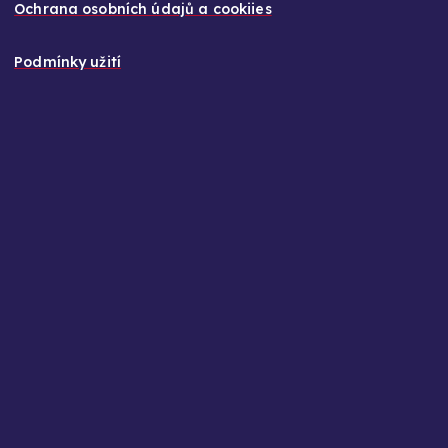
Ochrana osobních údajů a cookiies
Podmínky užití