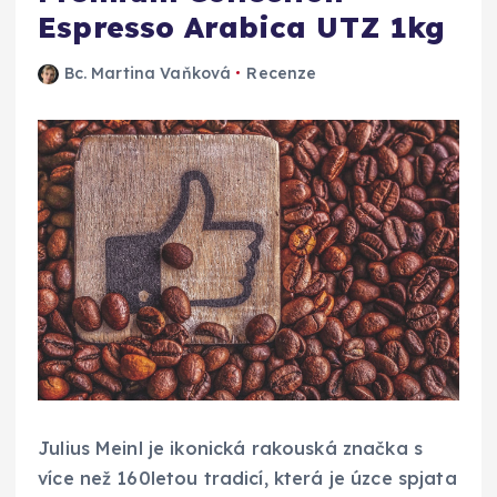
Espresso Arabica UTZ 1kg
Bc. Martina Vaňková
Recenze
Julius Meinl je ikonická rakouská značka s
více než 160letou tradicí, která je úzce spjata