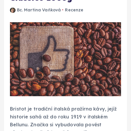
Bc. Martina Vaňková
Recenze
Bristot je tradiční italská pražírna kávy, jejíž
historie sahá až do roku 1919 v italském
Bellunu. Značka si vybudovala pověst