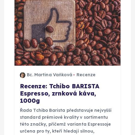
Bc. Martina Vaňková
Recenze
Recenze: Tchibo BARISTA
Espresso, zrnková káva,
1000g
Řada Tchibo Barista představuje nejvyšší
standard prémiové kvality v sortimentu
této značky, přičemž varianta Espressoje
určena pro ty, kteří hledají silnou,