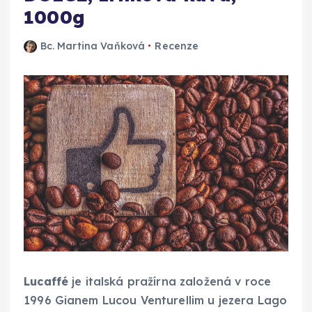
1000g
Bc. Martina Vaňková
Recenze
Lucaffé
je italská pražírna založená v roce
1996 Gianem Lucou Venturellim u jezera Lago