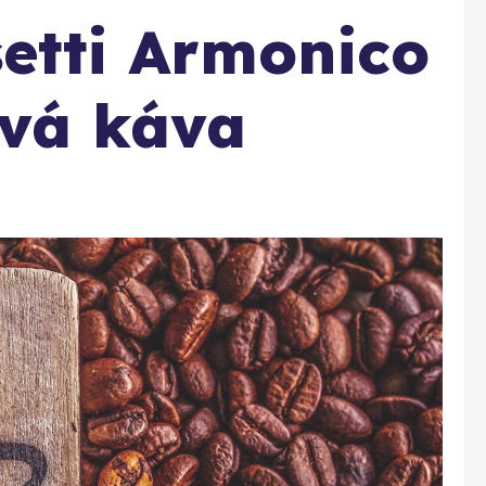
etti Armonico
vá káva