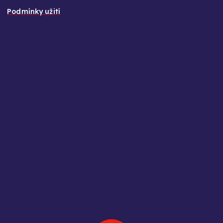
Podmínky užití