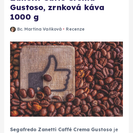
Gustoso, zrnková káva
1000 g
Bc. Martina Vaňková
Recenze
Segafredo Zanetti Caffé Crema Gustoso
je