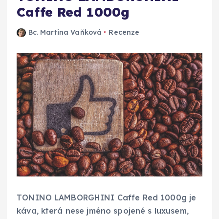
Caffe Red 1000g
Bc. Martina Vaňková
Recenze
TONINO LAMBORGHINI Caffe Red 1000g je
káva, která nese jméno spojené s luxusem,