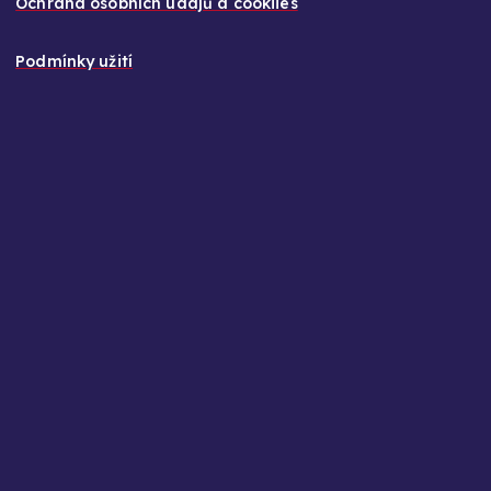
Ochrana osobních údajů a cookiies
Podmínky užití