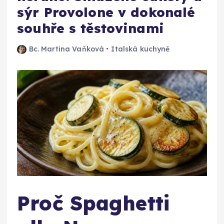
sýr Provolone v dokonalé
souhře s těstovinami
Bc. Martina Vaňková
Italská kuchyně
Proč Spaghetti