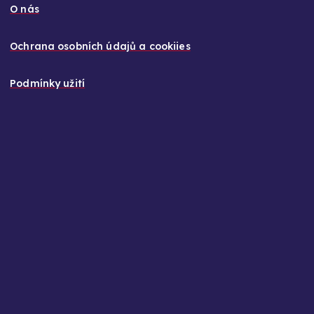
O nás
Ochrana osobních údajů a cookiies
Podmínky užití