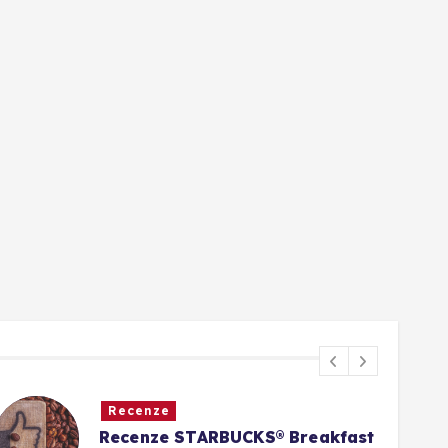
Recenze
Recenze STARBUCKS® Breakfast