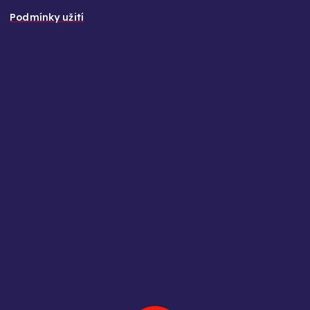
Podmínky užití