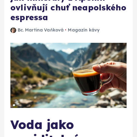
ovlivňují chuť neapolského
espressa
Bc. Martina Vaňková
Magazín kávy
Voda jako