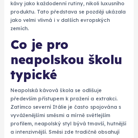
kávy jako každodenní rutiny, nikoli luxusního
produktu. Tato představa se později ukázala
jako velmi vlivná i v dalších evropských
zemích.
Co je pro
neapolskou školu
typické
Neapolská kávová škola se odlišuje
především přístupem k pražení a extrakci.
Zatímco severní Itálie je často spojována s
vyváženějšími směsmi a mírně světlejším
profilem, neapolský styl bývá tmavší, hutnější
a intenzivnější. Směsi zde tradičně obsahují