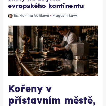
evropského kontinentu
Bc. Martina Vaňková
Magazín kávy
Kořeny v
přístavním městě,