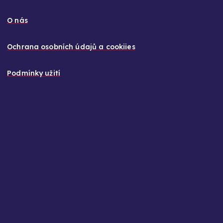
O nás
Ochrana osobních údajů a cookiies
Podmínky užití