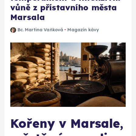
vůně z přístavního města
Marsala
Bc. Martina Vaňková
Magazín kávy
Kořeny v Marsale,