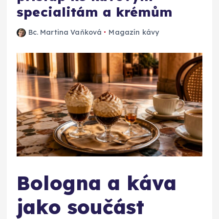
specialitám a krémům
Bc. Martina Vaňková
Magazín kávy
Bologna a káva
jako součást