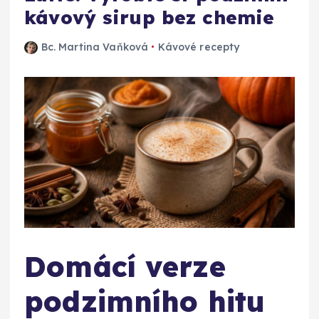
kávový sirup bez chemie
Bc. Martina Vaňková
Kávové recepty
Domácí verze
podzimního hitu