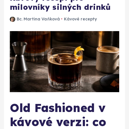
milovníky silných drinků
Bc. Martina Vaňková
Kávové recepty
Old Fashioned v
kávové verzi: co